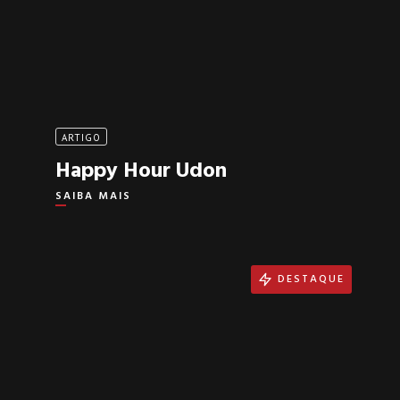
ARTIGO
Happy Hour Udon
SAIBA MAIS
DESTAQUE