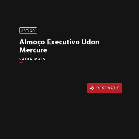
ARTIGO
Almoço Executivo Udon
Mercure
SAIBA MAIS
DESTAQUE