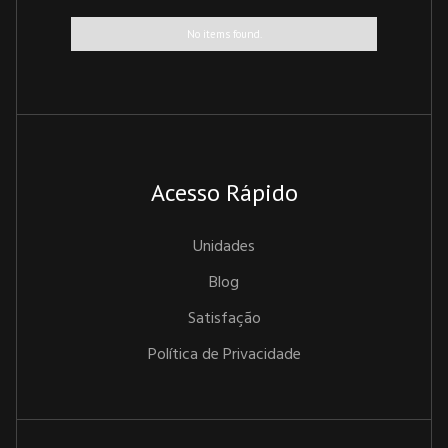
No items found.
Acesso Rápido
Unidades
Blog
Satisfação
Política de Privacidade