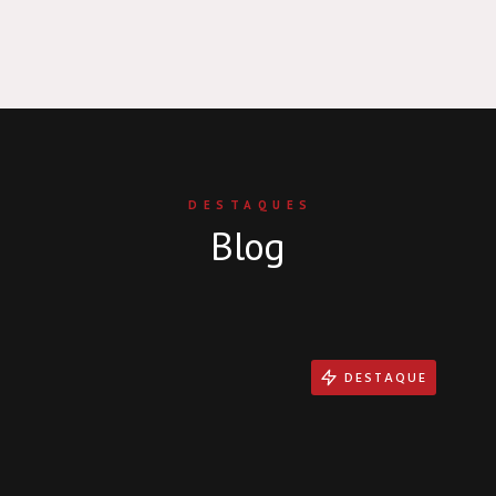
DESTAQUES
Blog
DESTAQUE