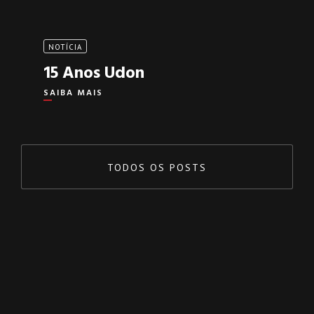
NOTÍCIA
15 Anos Udon
SAIBA MAIS
TODOS OS POSTS