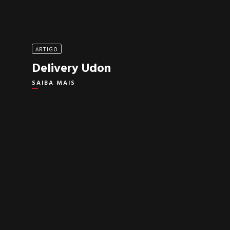
ARTIGO
Delivery Udon
SAIBA MAIS