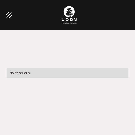
No items foun