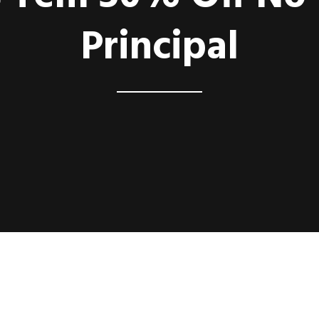
Principal