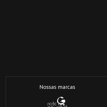
Nossas marcas