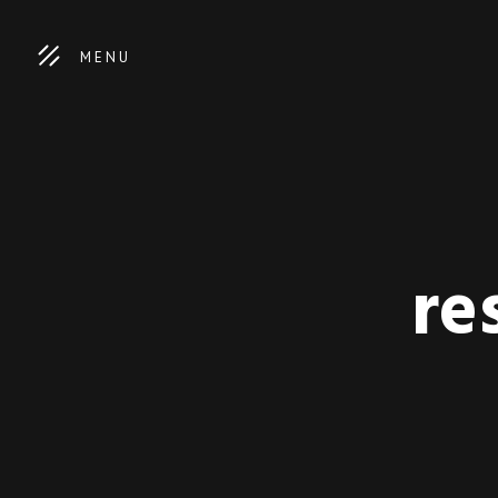
MENU
re