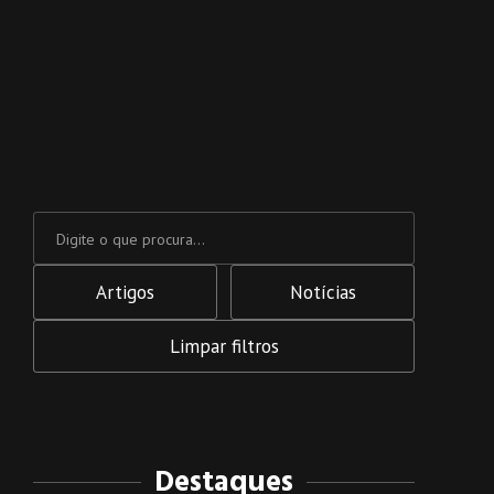
Artigos
Notícias
Limpar filtros
Destaques