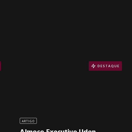
DESTAQUE
ARTIGO