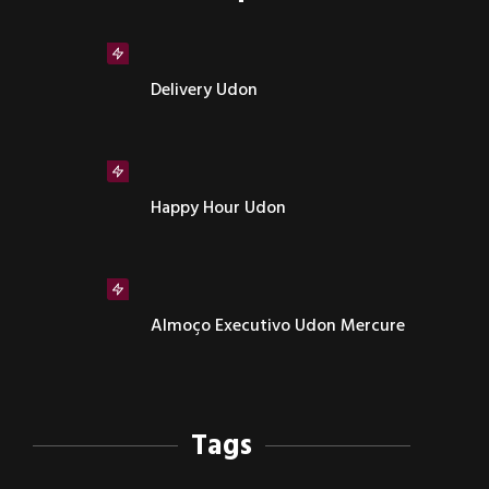
Delivery Udon
Happy Hour Udon
Almoço Executivo Udon Mercure
Tags