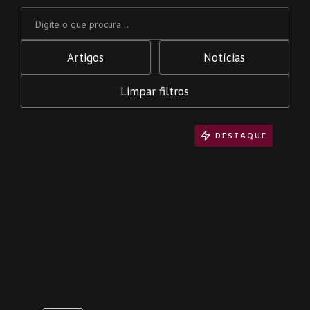
Artigos
Notícias
Limpar filtros
DESTAQUE