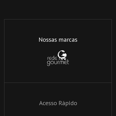
Nossas marcas
Acesso Rápido