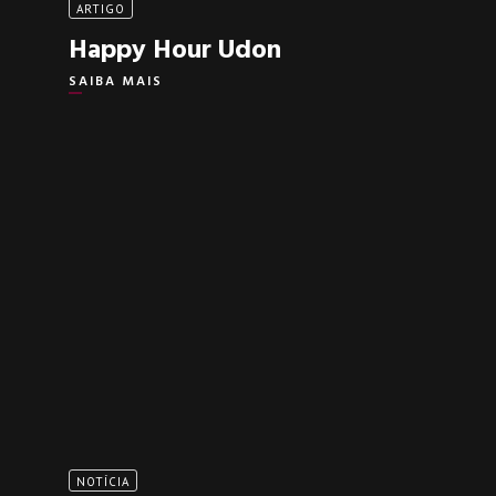
ARTIGO
Happy Hour Udon
SAIBA MAIS
NOTÍCIA