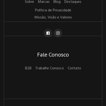
Sobre
Marcas
Blog
Destaques
Política de Privacidade
Missão, Visão e Valores
Fale Conosco
B2B
Trabalhe Conosco
Contato