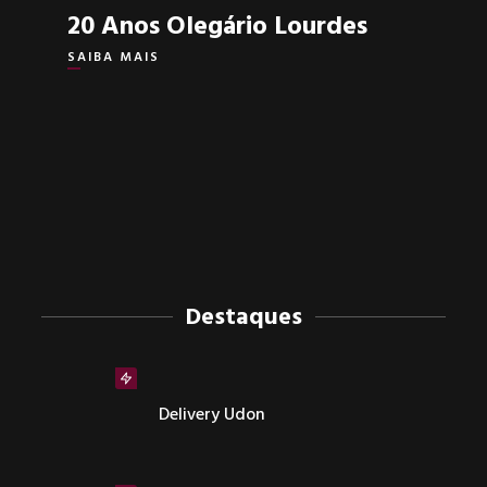
20 Anos Olegário Lourdes
SAIBA MAIS
Destaques
Delivery Udon