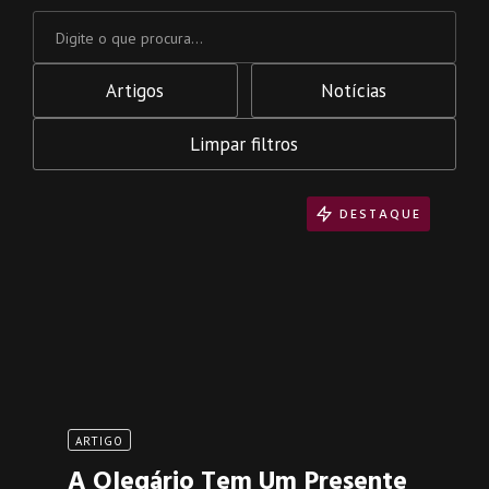
Artigos
Notícias
Limpar filtros
DESTAQUE
ARTIGO
A Olegário Tem Um Presente