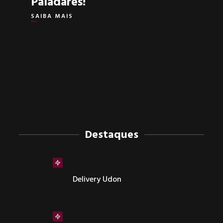
Paladares!
SAIBA MAIS
Destaques
Delivery Udon