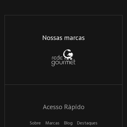
Nossas marcas
Acesso Rápido
Sobre
Marcas
Blog
Destaques