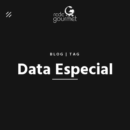
BLOG | TAG
Data Especial