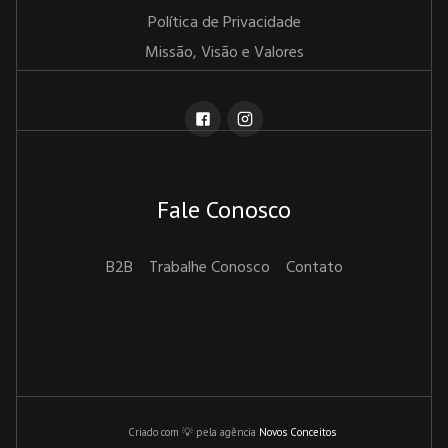
Política de Privacidade
Missão, Visão e Valores
Fale Conosco
B2B
Trabalhe Conosco
Contato
Criado com 💡 pela agência
Novos Conceitos