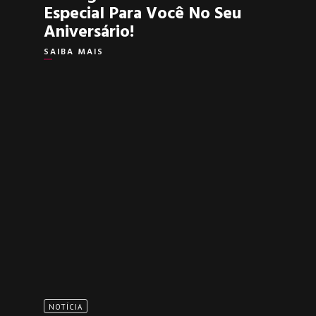
Especial Para Você No Seu
Aniversário!
SAIBA MAIS
NOTÍCIA