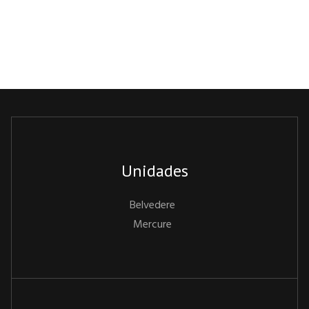
Unidades
Belvedere
Mercure