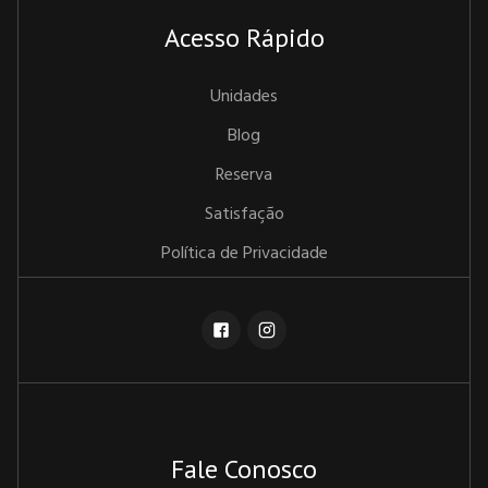
Acesso Rápido
Unidades
Blog
Reserva
Satisfação
Política de Privacidade
Fale Conosco