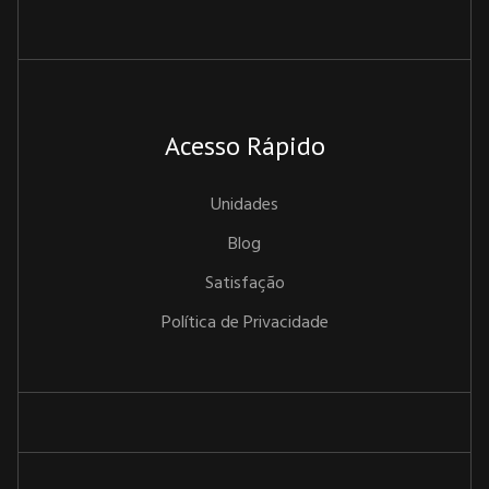
Acesso Rápido
Unidades
Blog
Satisfação
Política de Privacidade