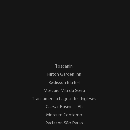
Unidade
Toscanini
Hilton Garden Inn
Radisson Blu BH
Mercure Vila da Serra
Transamerica Lagoa dos Ingleses
Caesar Business Bh
Mercure Contorno
Radisson São Paulo